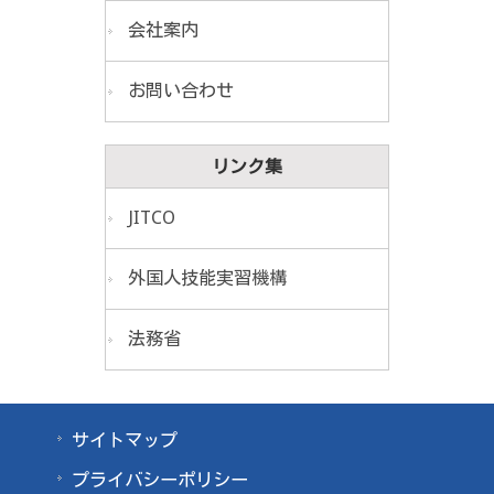
会社案内
お問い合わせ
リンク集
JITCO
外国人技能実習機構
法務省
サイトマップ
プライバシーポリシー