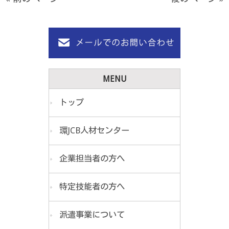
MENU
トップ
環JCB人材センター
企業担当者の方へ
特定技能者の方へ
派遣事業について