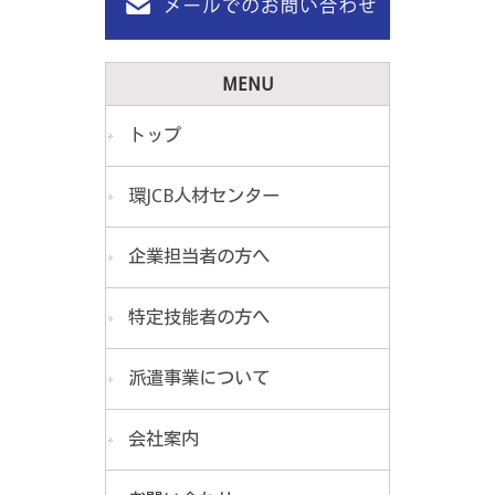
MENU
トップ
環JCB人材センター
企業担当者の方へ
特定技能者の方へ
派遣事業について
会社案内