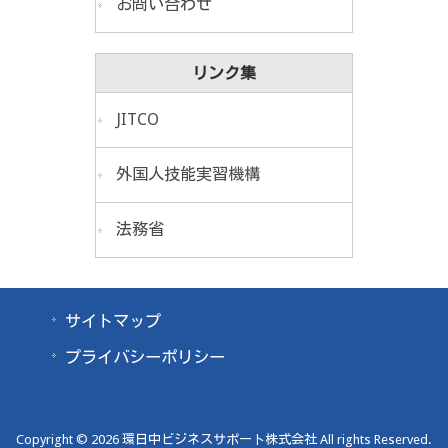
お問い合わせ
リンク集
JITCO
外国人技能実習機構
法務省
サイトマップ
プライバシーポリシー
Copyright © 2026 環日中ビジネスサポート株式会社 All rights Reserved.