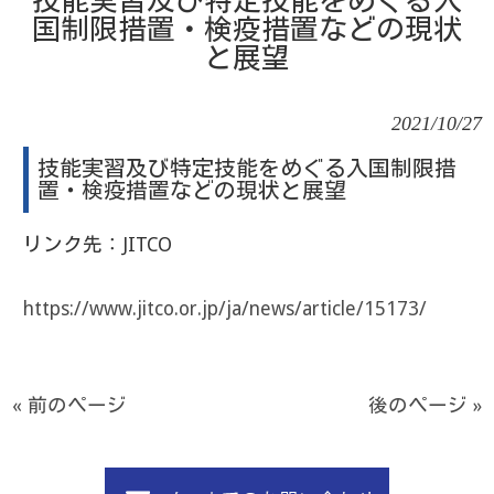
技能実習及び特定技能をめぐる入
国制限措置・検疫措置などの現状
と展望
2021/10/27
技能実習及び特定技能をめぐる入国制限措
置・検疫措置などの現状と展望
リンク先：JITCO
https://www.jitco.or.jp/ja/news/article/15173/
« 前のページ
後のページ »