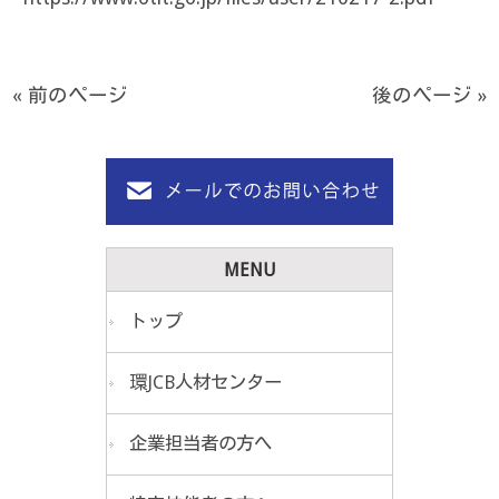
« 前のページ
後のページ »
MENU
トップ
環JCB人材センター
企業担当者の方へ