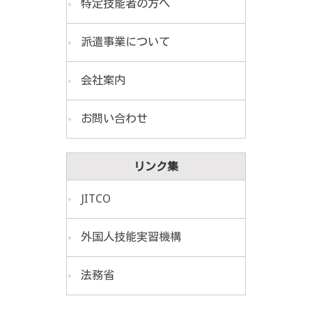
特定技能者の方へ
派遣事業について
会社案内
お問い合わせ
リンク集
JITCO
外国人技能実習機構
法務省