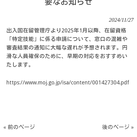
要なお知らせ
2024/11/27
出入国在留管理庁より2025年1月以降、在留資格
「特定技能」に係る申請について、窓口の混雑や
審査結果の通知に大幅な遅れが予想されます。円
滑な人員確保のために、早期の対応をおすすめい
たします。
https://www.moj.go.jp/isa/content/001427304.pdf
« 前のページ
後のページ »