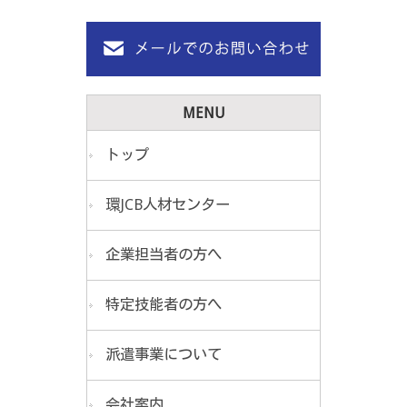
MENU
トップ
環JCB人材センター
企業担当者の方へ
特定技能者の方へ
派遣事業について
会社案内