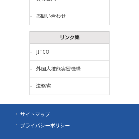
お問い合わせ
リンク集
JITCO
外国人技能実習機構
法務省
サイトマップ
プライバシーポリシー