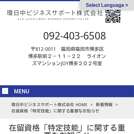
Select Language >
092-403-6508
〒812-0011 福岡県福岡市博多区
博多駅前２－１１－２２ ライオン
ズマンションJOY博多２０２号室
MENU
環日中ビジネスサポート株式会社 HOME
>
新着情報
>
在留資格「特定技能」に関する重要なお知らせ
在留資格「特定技能」に関する重