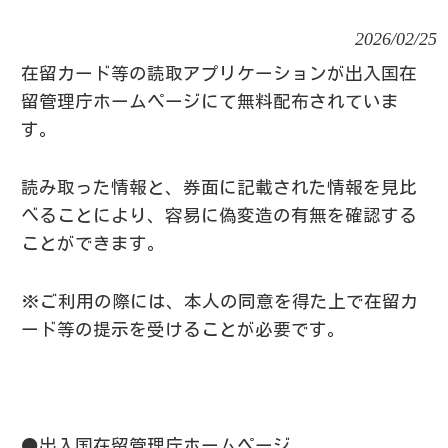
2026/02/25
在留カード等の読取アプリケーションが出入国在
留管理庁ホームページにて無料配布されていま
す。
読み取った情報と、券面に記載された情報を見比
べることにより、容易に偽変造の有無を確認する
ことができます。
※ご利用の際には、本人の同意を得た上で在留カ
ード等の提示を受けることが必要です。
●出入国在留管理庁ホームページ