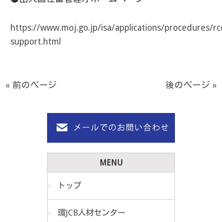
https://www.moj.go.jp/isa/applications/procedures/rc
support.html
« 前のページ
後のページ »
MENU
トップ
環JCB人材センター