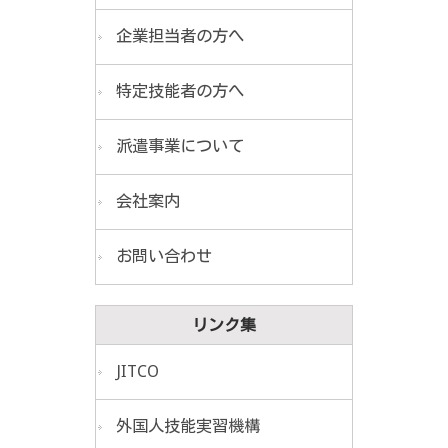
企業担当者の方へ
特定技能者の方へ
派遣事業について
会社案内
お問い合わせ
リンク集
JITCO
外国人技能実習機構