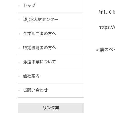
トップ
詳しく
環JCB人材センター
https:/
企業担当者の方へ
特定技能者の方へ
« 前の
派遣事業について
会社案内
お問い合わせ
リンク集