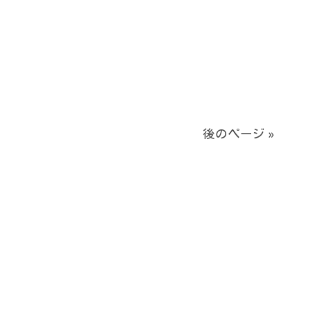
後のページ »