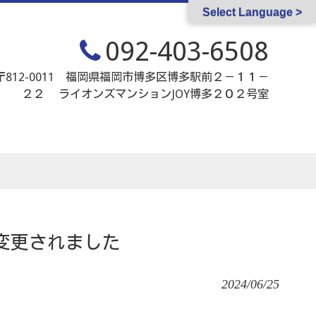
Select Language >
092-403-6508
〒812-0011 福岡県福岡市博多区博多駅前２－１１－
２２ ライオンズマンションJOY博多２０２号室
変更されました
2024/06/25