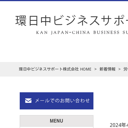
環日中ビジネスサポート株式会社 HOME
>
新着情報
>
労
MENU
202