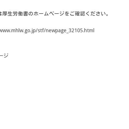
は厚生労働書のホームページをご確認ください。
/www.mhlw.go.jp/stf/newpage_32105.html
ページ