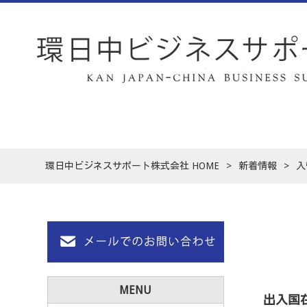
環日中ビジネスサポート株式会社 HOME
>
新着情報
>
入
MENU
出入国