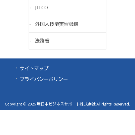
JITCO
外国人技能実習機構
法務省
サイトマップ
プライバシーポリシー
Copyright © 2026 環日中ビジネスサポート株式会社 All rights Reserved.