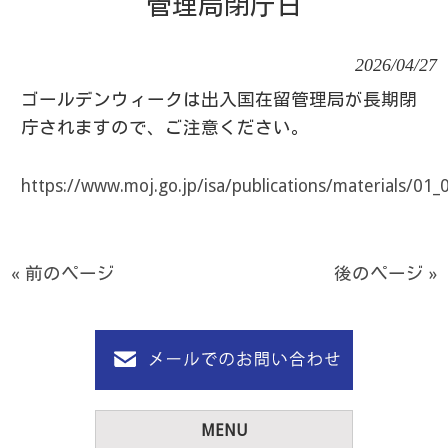
管理局閉庁日
2026/04/27
ゴールデンウィークは出入国在留管理局が長期閉
庁されますので、ご注意ください。
https://www.moj.go.jp/isa/publications/materials/01
« 前のページ
後のページ »
MENU