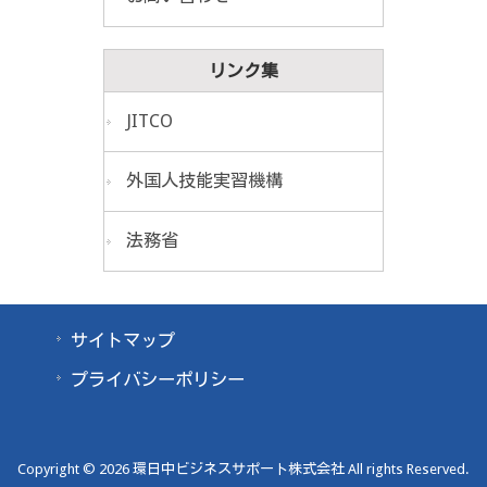
リンク集
JITCO
外国人技能実習機構
法務省
サイトマップ
プライバシーポリシー
Copyright © 2026 環日中ビジネスサポート株式会社 All rights Reserved.